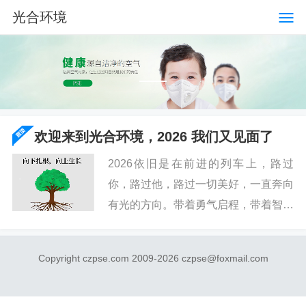
光合环境
欢迎来到光合环境，2026 我们又见面了
2026依旧是在前进的列车上，路过
你，路过他，路过一切美好，一直奔向
有光的方向。带着勇气启程，带着智慧
成长，带着爱去体验世界的宽广与丰
富，创造无悔的2026年。无论乐观还
Copyright czpse.com 2009-2026 czpse@foxmail.com
是悲观，我们都很难改变世界，只...